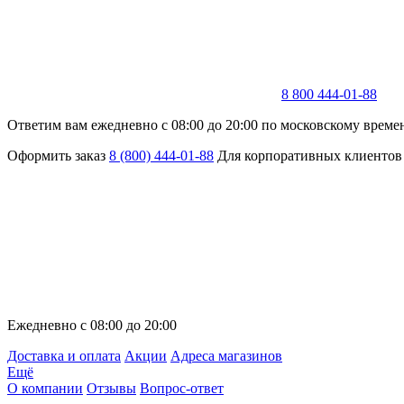
8 800 444-01-88
Ответим вам ежедневно с 08:00 до 20:00 по московскому време
Оформить заказ
8 (800) 444-01-88
Для корпоративных клиентов
Ежедневно с 08:00 до 20:00
Доставка и оплата
Акции
Адреса магазинов
Ещё
О компании
Отзывы
Вопрос-ответ