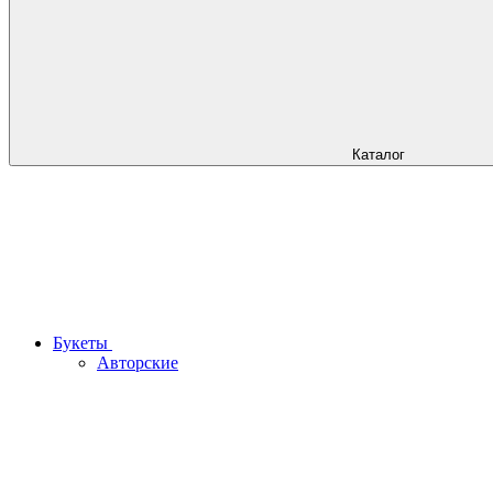
Каталог
Букеты
Авторские