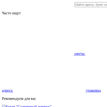
Часто ищут
цветы
адреса
упаковка
Рекомендуем для вас