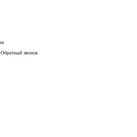
ни
Обратный звонок